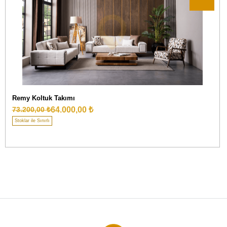
Remy Koltuk Takımı
64.000,00 ₺
73.200,00 ₺
Stoklar ile Sınırlı