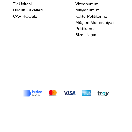
Tv Ünitesi
Vizyonumuz
Düğün Paketleri
Misyonumuz
CAF HOUSE
Kalite Politikamız
Müşteri Memnuniyeti
Politikamız
Bize Ulaşın