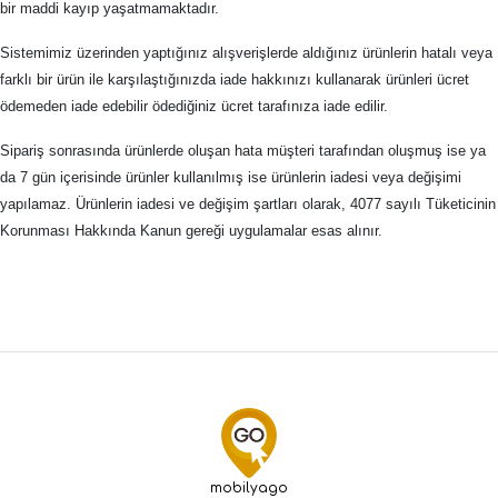
bir maddi kayıp yaşatmamaktadır.
Sistemimiz üzerinden yaptığınız alışverişlerde aldığınız ürünlerin hatalı veya
farklı bir ürün ile karşılaştığınızda iade hakkınızı kullanarak ürünleri ücret
ödemeden iade edebilir ödediğiniz ücret tarafınıza iade edilir.
Sipariş sonrasında ürünlerde oluşan hata müşteri tarafından oluşmuş ise ya
da 7 gün içerisinde ürünler kullanılmış ise ürünlerin iadesi veya değişimi
yapılamaz. Ürünlerin iadesi ve değişim şartları olarak, 4077 sayılı Tüketicinin
Korunması Hakkında Kanun gereği uygulamalar esas alınır.
mobilyago