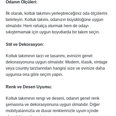
Odanın Ölçüleri:
İlk olarak, koltuk takımını yerleştireceğiniz oda ölçülerini
belirleyin. Koltuk takımı, odanızın büyüklüğüne uygun
olmalıdır. Hem rahatça oturmak hem de odayı
sıkıştırmamak için uygun boyutlarda bir takım seçin.
Stil ve Dekorasyon:
Koltuk takımının tarzı ve tasarımı, evinizin genel
dekorasyonuna uygun olmalıdır. Modern, klasik, vintage
veya country tarzlarından hangisi size ve evinize daha
uygunsa ona göre seçim yapın.
Renk ve Desen Uyumu:
Koltuk takımının rengi ve deseni, odanın genel renk
şemasına ve dekorasyonuna uygun olmalıdır. Diğer
mobilyalarınızla ve duvar renklerinizle uyum içinde