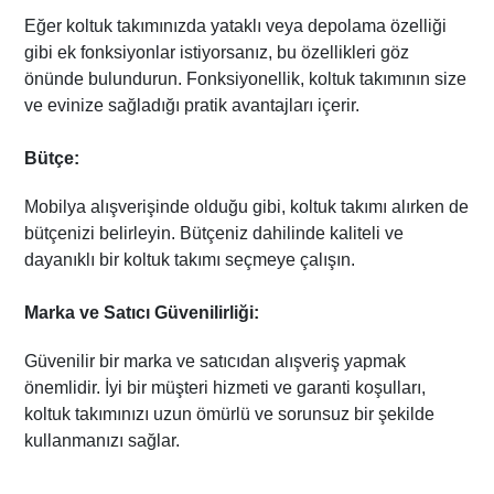
Eğer koltuk takımınızda yataklı veya depolama özelliği
gibi ek fonksiyonlar istiyorsanız, bu özellikleri göz
önünde bulundurun. Fonksiyonellik, koltuk takımının size
ve evinize sağladığı pratik avantajları içerir.
Bütçe:
Mobilya alışverişinde olduğu gibi, koltuk takımı alırken de
bütçenizi belirleyin. Bütçeniz dahilinde kaliteli ve
dayanıklı bir koltuk takımı seçmeye çalışın.
Marka ve Satıcı Güvenilirliği:
Güvenilir bir marka ve satıcıdan alışveriş yapmak
önemlidir. İyi bir müşteri hizmeti ve garanti koşulları,
koltuk takımınızı uzun ömürlü ve sorunsuz bir şekilde
kullanmanızı sağlar.