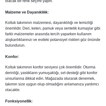
olacak bir renk seçimi yapın.
Malzeme ve Dayanıklılık:
Koltuk takımının malzemesi, dayanıklılığı ve temizliği
önemlidir. Deri, keten, pamuk veya sentetik kumaşlar gibi
farklı malzemeler arasında tercih yaparken kullanım
alışkanlıklarınızı ve evdeki potansiyel riskleri göz önünde
bulundurun.
Konfor:
Koltuk takımının konfor seviyesi çok önemlidir. Oturma
derinliği, yastıkların yumuşaklığı, sırt desteği gibi konfor
unsurlarına dikkat edin. Mağazada oturarak denemek,
takımın size uygun olup olmadığını anlamanıza yardımcı
olacaktır.
Fonksiyonellik: