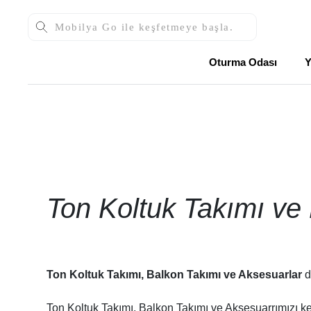
Oturma Odası
Y
Ton Koltuk Takımı ve
Ton Koltuk Takımı, Balkon Takımı ve Aksesuarlar
d
Ton Koltuk Takımı, Balkon Takımı ve Aksesuarrımızı keyi