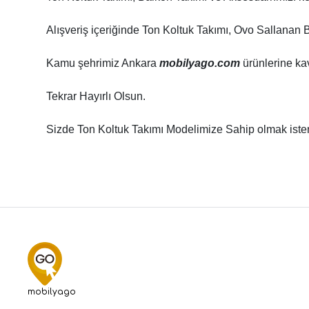
Alışveriş içeriğinde Ton Koltuk Takımı, Ovo Sallanan 
Kamu şehrimiz Ankara
mobilyago.com
ürünlerine ka
Tekrar Hayırlı Olsun.
Sizde Ton Koltuk Takımı Modelimize Sahip olmak iste
mobilyago