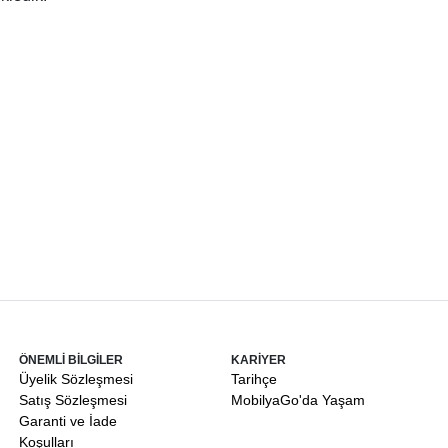
ÖNEMLİ BİLGİLER
KARİYER
Üyelik Sözleşmesi
Tarihçe
Satış Sözleşmesi
MobilyaGo'da Yaşam
Garanti ve İade
Koşulları