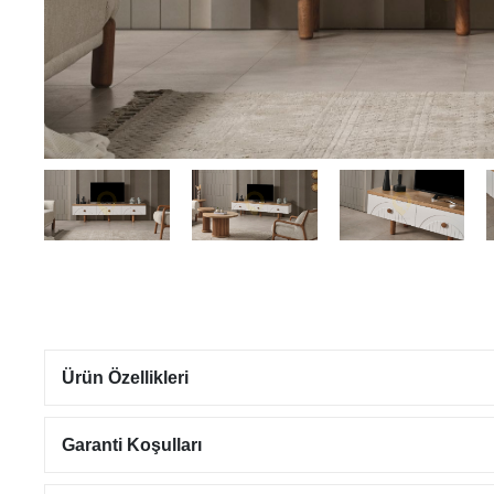
Ürün Özellikleri
Garanti Koşulları