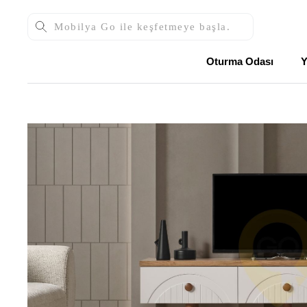
Oturma Odası
Y