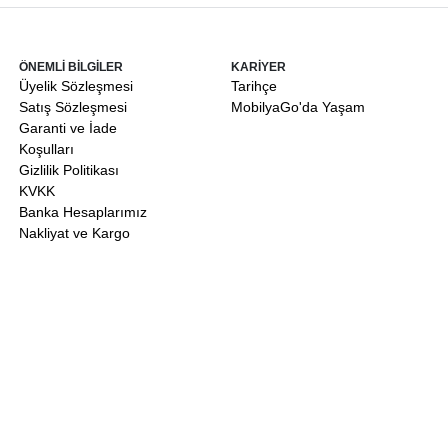
ÖNEMLİ BİLGİLER
KARİYER
Üyelik Sözleşmesi
Tarihçe
Satış Sözleşmesi
MobilyaGo'da Yaşam
Garanti ve İade
Koşulları
Gizlilik Politikası
KVKK
Banka Hesaplarımız
Nakliyat ve Kargo