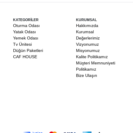
KATEGORİLER
KURUMSAL
Oturma Odası
Hakkımızda
Yatak Odası
Kurumsal
Yemek Odası
Değerlerimiz
Tv Ünitesi
Vizyonumuz
Düğün Paketleri
Misyonumuz
CAF HOUSE
Kalite Politikamız
Müşteri Memnuniyeti
Politikamız
Bize Ulaşın