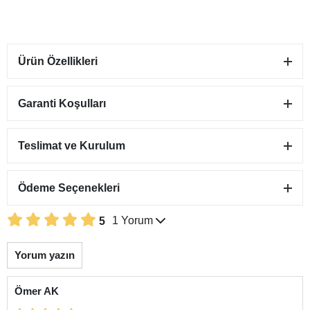
Ürün Özellikleri
Garanti Koşulları
Teslimat ve Kurulum
Ödeme Seçenekleri
1 Yorum
5
Yorum yazın
Ömer AK