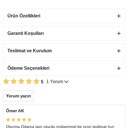
Ürün Özellikleri
Garanti Koşulları
Teslimat ve Kurulum
Ödeme Seçenekleri
1 Yorum
5
Yorum yazın
Ömer AK
Oturma Odama tam oturdu mükemmel bir ürün teslimat hızı